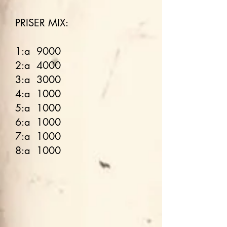
PRISER MIX:
1:a 9000
2:a 4000
3:a 3000
4:a 1000
5:a 1000
6:a 1000
7:a 1000
8:a 1000